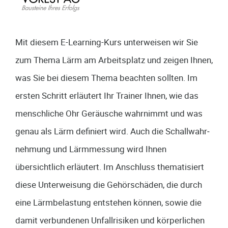
Description
Mit diesem E-Learning-Kurs unterweisen wir Sie
15
Lessons
zum Thema Lärm am Arbeitsplatz und zeigen Ihnen,
was Sie bei diesem Thema beachten sollten. Im
ersten Schritt erläutert Ihr Trainer Ihnen, wie das
menschliche Ohr Geräusche wahrnimmt und was
genau als Lärm definiert wird. Auch die Schallwahr­
nehmung und Lärmmessung wird Ihnen
übersichtlich erläutert. Im Anschluss thematisiert
diese Unterweisung die Gehörschäden, die durch
eine Lärmbelastung entstehen können, sowie die
damit verbundenen Unfallrisiken und körperlichen